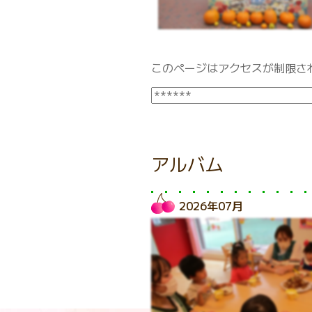
このページはアクセスが制限さ
アルバム
2026年07月