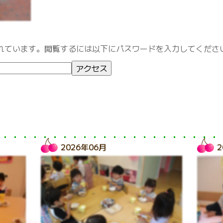
れています。閲覧するには以下にパスワードを入力してくださ
2026年06月
2