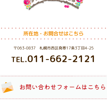
所在地・お問合せはこちら
〒063-0837 札幌市西区発寒17条3丁目4-25
011-662-2121
TEL.