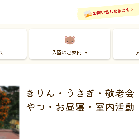
て
入園のご案内
きりん・うさぎ・敬老会
やつ・お昼寝・室内活動