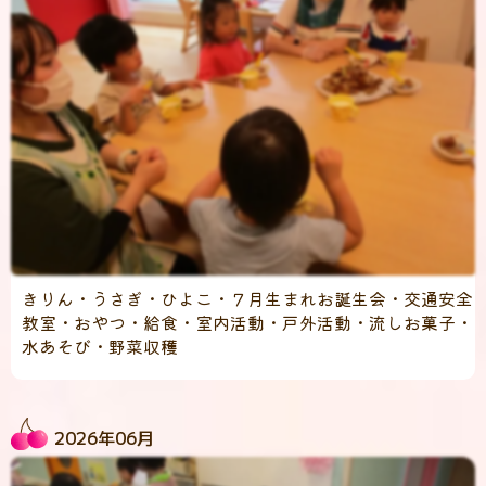
きりん・うさぎ・ひよこ・７月生まれお誕生会・交通安全
教室・おやつ・給食・室内活動・戸外活動・流しお菓子・
水あそび・野菜収穫
2026年06月