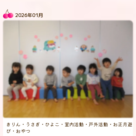
2026年01月
きりん・うさぎ・ひよこ・室内活動・戸外活動・お正月遊
び・おやつ