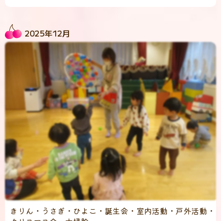
2025年12月
きりん・うさぎ・ひよこ・誕生会・室内活動・戸外活動・