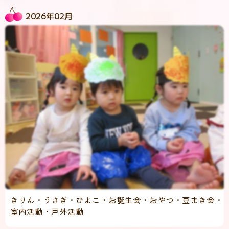
2026年02月
きりん・うさぎ・ひよこ・お誕生会・おやつ・豆まき会・
室内活動・戸外活動