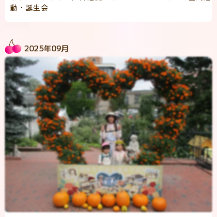
動・誕生会
2025年09月