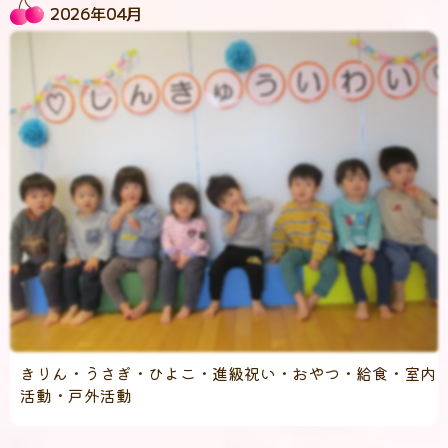
2026年04月
きりん・うさぎ・ひよこ・進級祝い・おやつ・給食・室内
活動・戸外活動