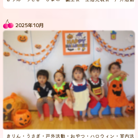
2025年10月
きりん・うさぎ・戸外活動・おやつ・ハロウィン・室内活