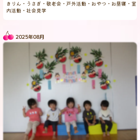
きりん・うさぎ・敬老会・戸外活動・おやつ・お昼寝・室
内活動・社会見学
2025年08月