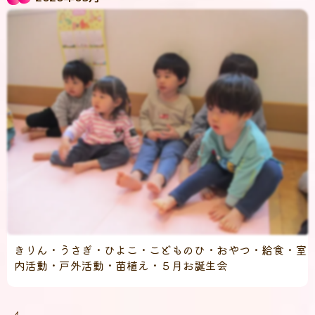
きりん・うさぎ・ひよこ・こどものひ・おやつ・給食・室
内活動・戸外活動・苗植え・５月お誕生会