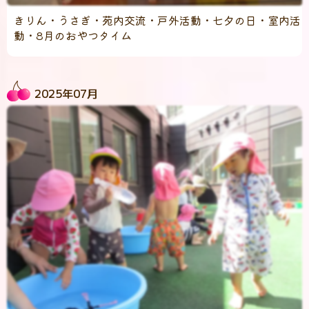
きりん・うさぎ・苑内交流・戸外活動・七夕の日・室内活
動・8月のおやつタイム
2025年07月