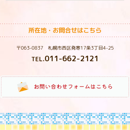
所在地・お問合せはこちら
〒063-0837 札幌市西区発寒17条3丁目4-25
011-662-2121
TEL.