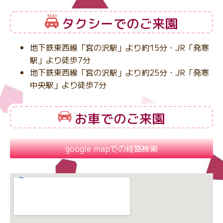
タクシーでのご来園
地下鉄東西線「宮の沢駅」より約15分・JR「発寒
駅」より徒歩7分
地下鉄東西線「宮の沢駅」より約25分・JR「発寒
中央駅」より徒歩7分
お車でのご来園
google mapでの経路検索